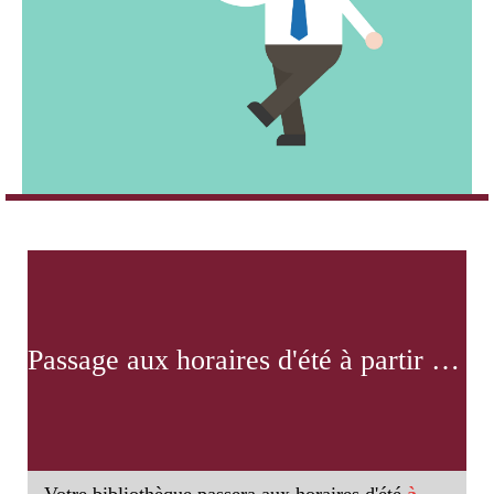
Passage aux horaires d'été à partir du 7 juillet !